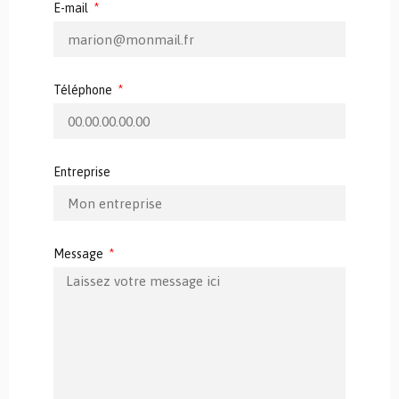
E-mail
Téléphone
Entreprise
Message