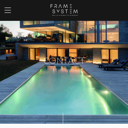
CONTACT