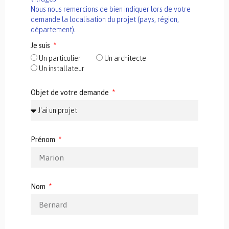
Nous nous remercions de bien indiquer lors de votre
demande la localisation du projet (pays, région,
département).
Je suis
Un particulier
Un architecte
Un installateur
Objet de votre demande
Prénom
Nom