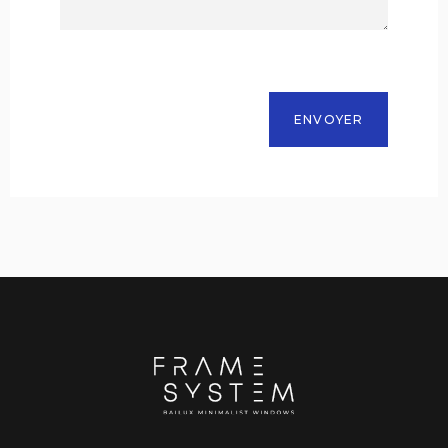
ENVOYER