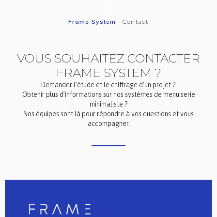
Frame System
•
Contact
VOUS SOUHAITEZ CONTACTER
FRAME SYSTEM ?
Demander l’étude et le chiffrage d’un projet ?
Obtenir plus d’informations sur nos systèmes de menuiserie
minimaliste ?
Nos équipes sont là pour répondre à vos questions et vous
accompagner.