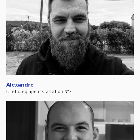
Alexandre
Chef d’équipe installation N°3