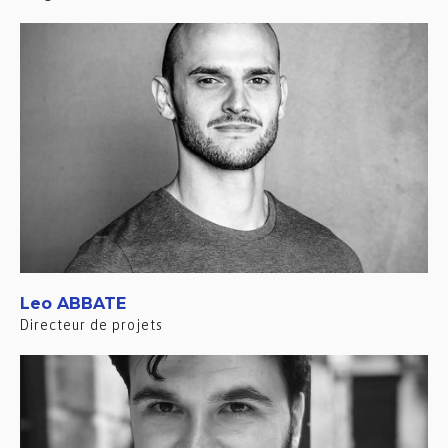
Leo ABBATE
Directeur de projets