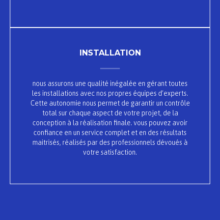
INSTALLATION
nous assurons une qualité inégalée en gérant toutes
les installations avec nos propres équipes d’experts.
Cette autonomie nous permet de garantir un contrôle
total sur chaque aspect de votre projet, de la
conception à la réalisation finale. vous pouvez avoir
confiance en un service complet et en des résultats
maitrisés, réalisés par des professionnels dévoués à
votre satisfaction.