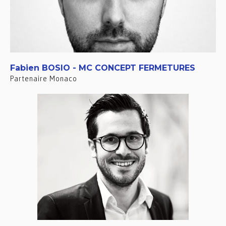
Fabien BOSIO - MC CONCEPT FERMETURES
Partenaire Monaco