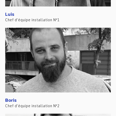
Luis
Chef d’équipe installation N°1
Boris
Chef d’équipe installation N°2