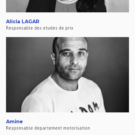
Alicia LAGAR
Responsable des etudes de prix
Amine
Responsable departement motorisation