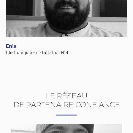
Enis
Chef d’équipe installation N°4
LE RÉSEAU
DE PARTENAIRE CONFIANCE