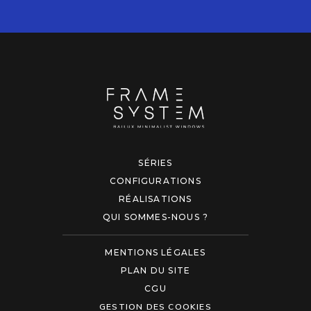
SÉRIES
CONFIGURATIONS
RÉALISATIONS
QUI SOMMES-NOUS ?
MENTIONS LÉGALES
PLAN DU SITE
CGU
GESTION DES COOKIES