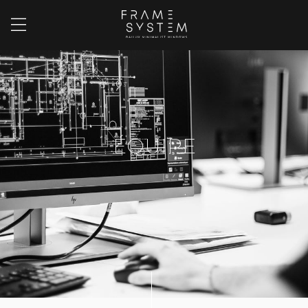
ÉQUIPE