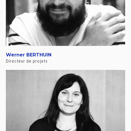
Werner BERTHUIN
Directeur de projets