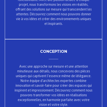
projet, nous transformons les visions en réalités,
offrant des solutions sur mesure qui transcendent les
attentes. Découvrez comment nous pouvons donner
vie à vos idées et créer des environnements uniques
et inspirants.
CONCEPTION
Avec une approche sur mesure et une attention
minutieuse aux détails, nous concevons des pièces
uniques qui captivent l’essence même de lélégance.
Notre équipe d’architectes expertes combine
innovation et savoir-faire pour créer des espaces qui
inspirent et impressionnent. Découvrez comment nous
pouvons transformer vos idées en réalisations
exceptionnelles, en harmonie parfaite avec votre
vision et votre style.