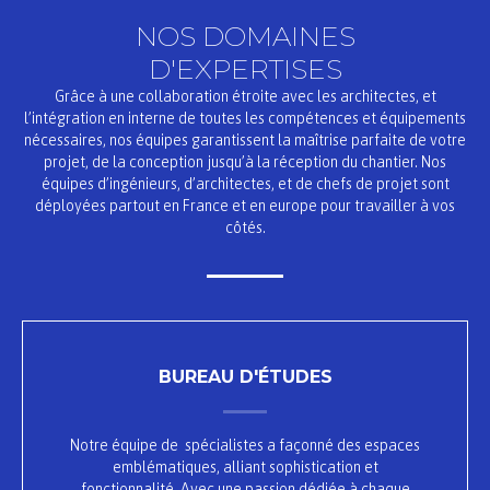
NOS DOMAINES
D'EXPERTISES
Grâce à une collaboration étroite avec les architectes, et
l’intégration en interne de toutes les compétences et équipements
nécessaires, nos équipes garantissent la maîtrise parfaite de votre
projet, de la conception jusqu’à la réception du chantier. Nos
équipes d’ingénieurs, d’architectes, et de chefs de projet sont
déployées partout en France et en europe pour travailler à vos
côtés.
BUREAU D'ÉTUDES
Notre équipe de spécialistes a façonné des espaces
emblématiques, alliant sophistication et
fonctionnalité. Avec une passion dédiée à chaque