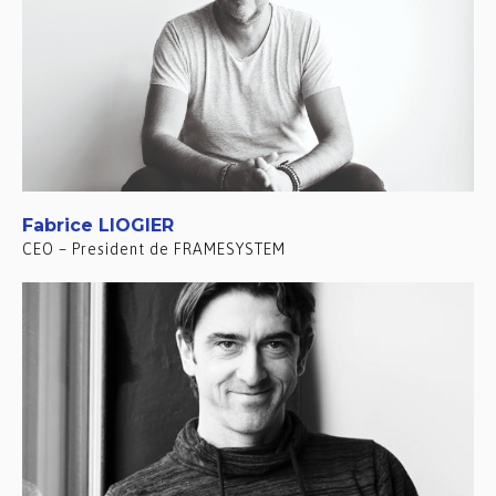
Fabrice LIOGIER
CEO – President de FRAMESYSTEM