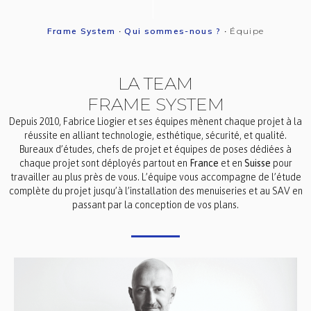
Frame System
•
Qui sommes-nous ?
•
Équipe
LA TEAM
FRAME SYSTEM
Depuis 2010, Fabrice Liogier et ses équipes mènent chaque projet à la
réussite en alliant technologie, esthétique, sécurité, et qualité.
Bureaux d’études, chefs de projet et équipes de poses dédiées à
chaque projet sont déployés partout en
France
et en
Suisse
pour
travailler au plus près de vous. L’équipe vous accompagne de l’étude
complète du projet jusqu’à l’installation des menuiseries et au SAV en
passant par la conception de vos plans.