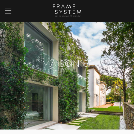
MAISON G1