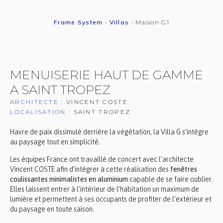
Frame System
•
Villas
•
Maison G1
MENUISERIE HAUT DE GAMME
A SAINT TROPEZ
ARCHITECTE :
VINCENT COSTE
LOCALISATION :
SAINT TROPEZ
Havre de paix dissimulé derrière la végétation, la Villa G s’intègre
au paysage tout en simplicité.
Les équipes France ont travaillé de concert avec l’architecte
Vincent COSTE afin d’intégrer à cette réalisation des
fenêtres
coulissantes minimalistes en aluminium
capable de se faire oublier.
Elles laissent entrer à l’intérieur de l’habitation un maximum de
lumière et permettent à ses occupants de profiter de l’extérieur et
du paysage en toute saison.