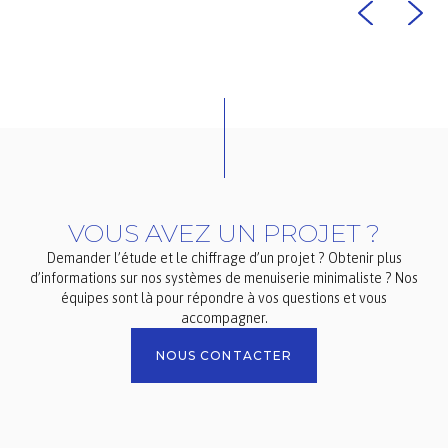
VOUS AVEZ UN PROJET ?
Demander l’étude et le chiffrage d’un projet ? Obtenir plus
d’informations sur nos systèmes de menuiserie minimaliste ? Nos
équipes sont là pour répondre à vos questions et vous
accompagner.
NOUS CONTACTER