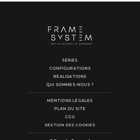
SÉRIES
CONFIGURATIONS
RÉALISATIONS
QUI SOMMES-NOUS ?
MENTIONS LÉGALES
PLAN DU SITE
CGU
GESTION DES COOKIES