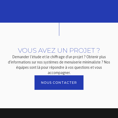
VOUS AVEZ UN PROJET ?
Demander l’étude et le chiffrage d’un projet ? Obtenir plus
d’informations sur nos systèmes de menuiserie minimaliste ? Nos
équipes sont là pour répondre à vos questions et vous
accompagner.
NOUS CONTACTER