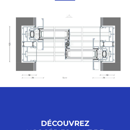
DÉCOUVREZ