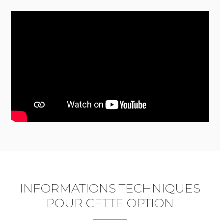
INFORMATIONS TECHNIQUES
POUR CETTE OPTION