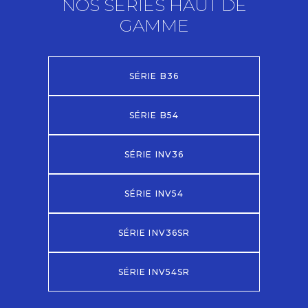
NOS SÉRIES HAUT DE
GAMME
SÉRIE B36
SÉRIE B54
SÉRIE INV36
SÉRIE INV54
SÉRIE INV36SR
SÉRIE INV54SR