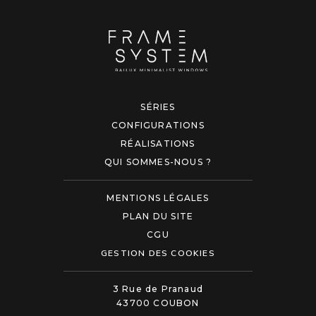
SÉRIES
CONFIGURATIONS
RÉALISATIONS
QUI SOMMES-NOUS ?
MENTIONS LÉGALES
PLAN DU SITE
CGU
GESTION DES COOKIES
3 Rue de Pranaud
43700 COUBON