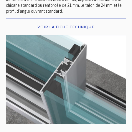
chicane standard ou renforcée de 21 mm, le talon de 24 mm et le
profil d’angle ouvrant standard.
VOIR LA FICHE TECHNIQUE