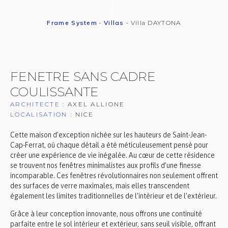
Frame System
•
Villas
•
Villa DAYTONA
FENETRE SANS CADRE
COULISSANTE
ARCHITECTE :
AXEL ALLIONE
LOCALISATION :
NICE
Cette maison d’exception nichée sur les hauteurs de Saint-Jean-
Cap-Ferrat, où chaque détail a été méticuleusement pensé pour
créer une expérience de vie inégalée. Au cœur de cette résidence
se trouvent nos fenêtres minimalistes aux profils d’une finesse
incomparable. Ces fenêtres révolutionnaires non seulement offrent
des surfaces de verre maximales, mais elles transcendent
également les limites traditionnelles de l’intérieur et de l’extérieur.
Grâce à leur conception innovante, nous offrons une continuité
parfaite entre le sol intérieur et extérieur, sans seuil visible, offrant