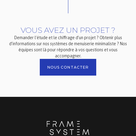
VOUS AVEZ UN PROJET ?
Demander l’étude et le chiffrage d’un projet ? Obtenir plus
d’informations sur nos systèmes de menuiserie minimaliste ? Nos
équipes sont là pour répondre à vos questions et vous
accompagner.
NOUS CONTACTER