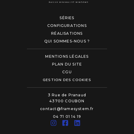
SÉRIES
CONFIGURATIONS
RÉALISATIONS
QUI SOMMES-NOUS ?
MENTIONS LÉGALES
PLAN DU SITE
CGU
GESTION DES COOKIES
3 Rue de Pranaud
43700 COUBON
contact@framesystem.fr
04 71 01 14 19