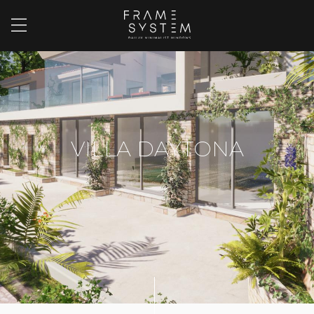
VILLA DAYTONA