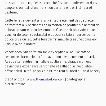
plus spectaculaire, c’est sa capacité à s’ouvrir entièrement dans
l’angle, créant ainsi une transition parfaite entre l’intérieur et
l’extérieur.
Cette fenêtre devient ainsi un véritable élément de spectacle,
permettant aux occupants de la maison de profiter pleinement de
la beauté naturelle qui les entoure. Que ce soit pour admirer un
coucher de soleil spectaculaire ou pour se laisser bercer par la
douce brise du lac, cette fenêtre minimaliste crée une connexion
unique avec la nature.
Venez découvrir cette maison d’exception où le luxe raffiné
rencontre l’harmonie parfaite avec son environnement naturel.
Avec cette fenêtre minimaliste coulissante, chaque moment
devient une expérience sensorielle et esthétique inoubliable,
offrant ainsi un refuge paisible et inspirant au bord du lac d’Annecy.
www.thomasbekker.com
crédit photos :
| photographe
d’architecture