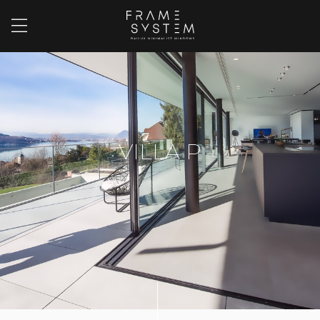
VILLA P