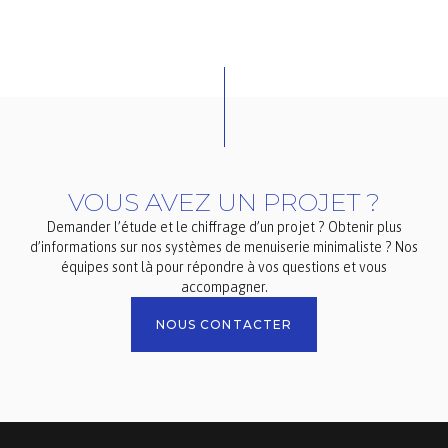
VOUS AVEZ UN PROJET ?
Demander l’étude et le chiffrage d’un projet ? Obtenir plus
d’informations sur nos systèmes de menuiserie minimaliste ? Nos
équipes sont là pour répondre à vos questions et vous
accompagner.
NOUS CONTACTER