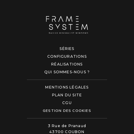
SÉRIES
CONFIGURATIONS
RÉALISATIONS
QUI SOMMES-NOUS ?
MENTIONS LÉGALES
PLAN DU SITE
CGU
GESTION DES COOKIES
3 Rue de Pranaud
43700 COUBON