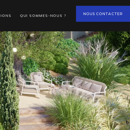
NOUS CONTACTER
TIONS
QUI SOMMES-NOUS ?