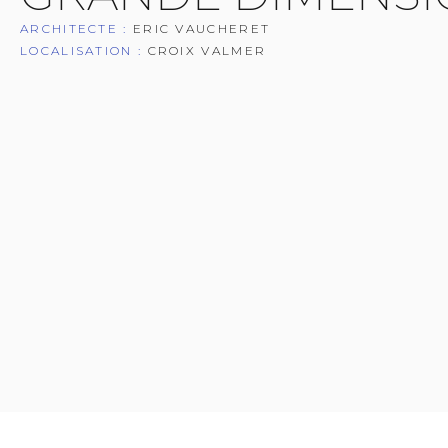
ARCHITECTE :
ERIC VAUCHERET
LOCALISATION :
CROIX VALMER