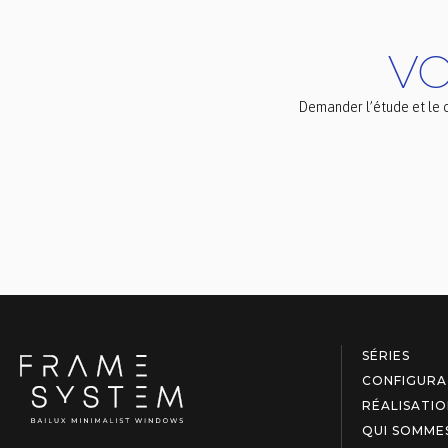
VO
Demander l’étude et le c
SÉRIES
CONFIGURA
RÉALISATIO
QUI SOMME