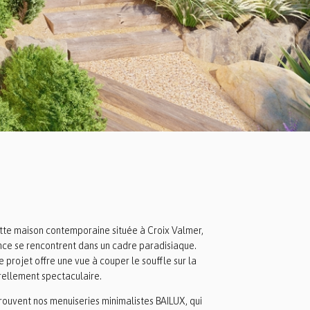
te maison contemporaine située à Croix Valmer,
ance se rencontrent dans un cadre paradisiaque.
 projet offre une vue à couper le souffle sur la
rellement spectaculaire.
rouvent nos menuiseries minimalistes BAILUX, qui