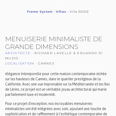
Frame System
•
Villas
•
Villa ROOZ
MENUISERIE MINIMALISTE DE
GRANDE DIMENSIONS
ARCHITECTE :
RICHARD LAVELLE & EDUARDO DI
MUZIO
LOCALISATION :
CANNES
élégance intemporelle pour cette maison contemporaine nichée
sur les hauteurs de Cannes, dans le quartier prestigieux de la
Californie. Avec une vue imprenable sur la Méditerranée et les îles
de Lérins, ce projet est un véritable joyau architectural qui marie
parfaitement luxe et modernité.
Pour ce projet d’exception, nos incroyables menuiseries
minimalistes ont été intégrées avec soin, ajoutant une touche de
sophistication et de raffinement à l’esthétique contemporaine de