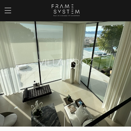
VILLA ROOZ