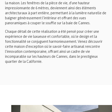
la maison. Les fenêtres de la pièce de vie, d’une hauteur
impressionnante de 6 mètres, deviennent ainsi des éléments
architecturaux à part entière, permettant à la lumière naturelle de
baigner généreusement l’intérieur et offrant des vues
panoramiques à couper le souffle sur la baie de Cannes.
Chaque détail de cette réalisation a été pensé pour créer une
expérience de vie luxueuse et confortable, où le design et la
fonctionnalité se conjuguent harmonieusement. Venez découvrir
cette maison d’exception où le savoir-faire artisanal rencontre
l’innovation contemporaine, offrant ainsi un cadre de vie
incomparable sur les hauteurs de Cannes, dans le prestigieux
quartier de la Californie.