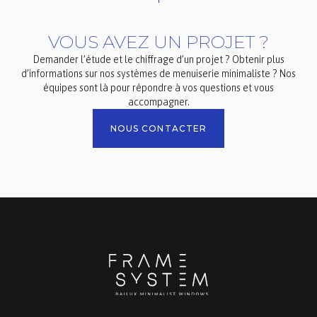
VOUS AVEZ UN PROJET ?
Demander l’étude et le chiffrage d’un projet ? Obtenir plus
d’informations sur nos systèmes de menuiserie minimaliste ? Nos
équipes sont là pour répondre à vos questions et vous
accompagner.
NOUS CONTACTER